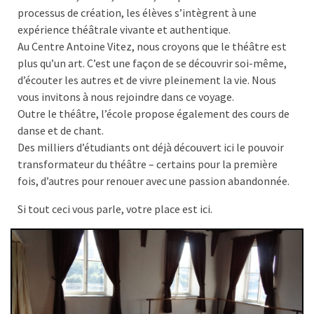
processus de création, les élèves s’intègrent à une
expérience théâtrale vivante et authentique.
Au Centre Antoine Vitez, nous croyons que le théâtre est
plus qu’un art. C’est une façon de se découvrir soi-même,
d’écouter les autres et de vivre pleinement la vie. Nous
vous invitons à nous rejoindre dans ce voyage.
Outre le théâtre, l’école propose également des cours de
danse et de chant.
Des milliers d’étudiants ont déjà découvert ici le pouvoir
transformateur du théâtre – certains pour la première
fois, d’autres pour renouer avec une passion abandonnée.
Si tout ceci vous parle, votre place est ici.