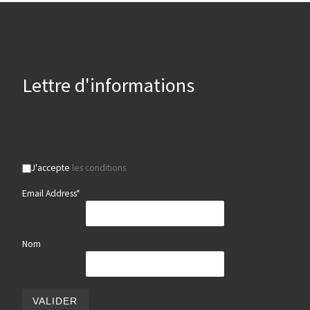
Lettre d'informations
J'accepte
les conditions
Email Address*
Nom