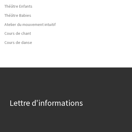
Théâtre Enfants
Théâtre Babies
Atelier du mouvement intuitif
Cours de chant
Cours de danse
Lettre d'informations