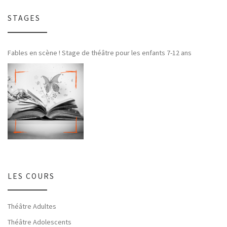
STAGES
Fables en scène ! Stage de théâtre pour les enfants 7-12 ans
LES COURS
Théâtre Adultes
Théâtre Adolescents