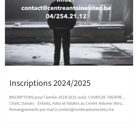
Inscriptions 2024/2025
INSCRIPTIONS pour l’année 2024/2025 au(x): COURS DE THEATRE ,
Chant, Danses : Enfants, Ados et Adultes au Centre Antoine Vitez,
Renseignements par mail à contact@centreantoinevitez.be