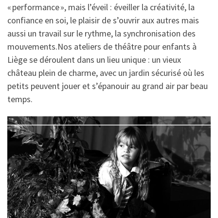
« performance », mais l’éveil : éveiller la créativité, la
confiance en soi, le plaisir de s’ouvrir aux autres mais
aussi un travail sur le rythme, la synchronisation des
mouvements.Nos ateliers de théâtre pour enfants à
Liège se déroulent dans un lieu unique : un vieux
château plein de charme, avec un jardin sécurisé où les
petits peuvent jouer et s’épanouir au grand air par beau
temps.