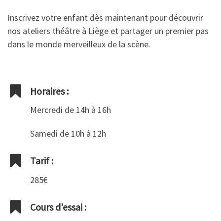
Inscrivez votre enfant dès maintenant pour découvrir
nos ateliers théâtre à Liège et partager un premier pas
dans le monde merveilleux de la scène.
Horaires :
Mercredi de 14h à 16h
Samedi de 10h à 12h
Tarif :
285€
Cours d’essai :