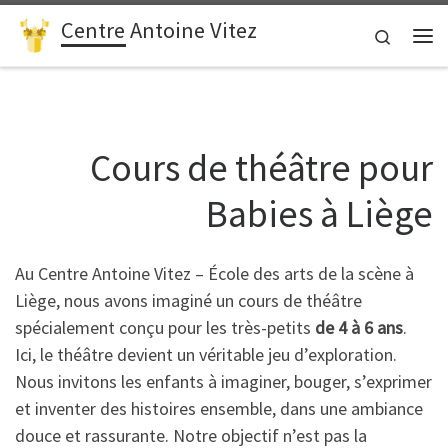
Centre Antoine Vitez
Passer au contenu
Search
Me
Cours de théâtre pour
Babies à Liège
Au Centre Antoine Vitez – École des arts de la scène à
Liège, nous avons imaginé un cours de théâtre
spécialement conçu pour les très-petits
de 4 à 6 ans
.
Ici, le théâtre devient un véritable jeu d’exploration.
Nous invitons les enfants à imaginer, bouger, s’exprimer
et inventer des histoires ensemble, dans une ambiance
douce et rassurante. Notre objectif n’est pas la