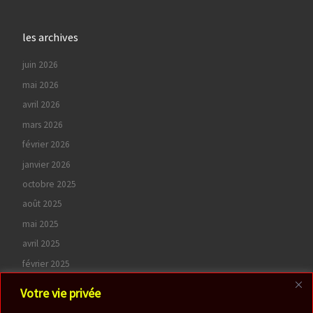
les archives
juin 2026
mai 2026
avril 2026
mars 2026
février 2026
janvier 2026
octobre 2025
août 2025
mai 2025
avril 2025
février 2025
octobre 2024
Votre vie privée
juin 2024