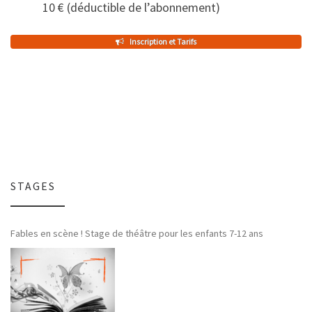
10 € (déductible de l’abonnement)
Inscription et Tarifs
STAGES
Fables en scène ! Stage de théâtre pour les enfants 7-12 ans