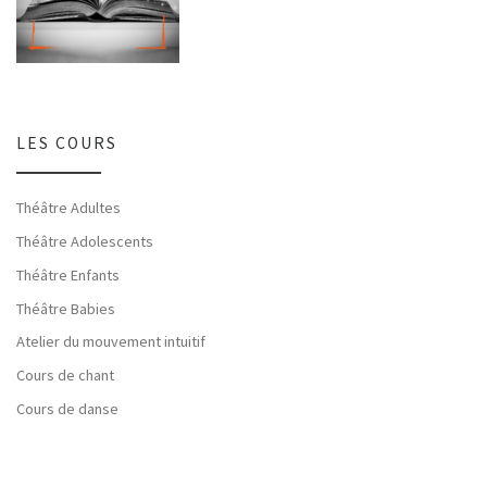
LES COURS
Théâtre Adultes
Théâtre Adolescents
Théâtre Enfants
Théâtre Babies
Atelier du mouvement intuitif
Cours de chant
Cours de danse