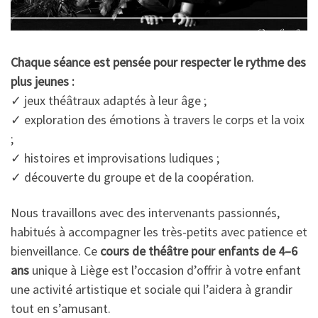
Chaque séance est pensée pour respecter le rythme des
plus jeunes :
✓ jeux théâtraux adaptés à leur âge ;
✓ exploration des émotions à travers le corps et la voix
;
✓ histoires et improvisations ludiques ;
✓ découverte du groupe et de la coopération.
Nous travaillons avec des intervenants passionnés,
habitués à accompagner les très-petits avec patience et
bienveillance. Ce
cours de théâtre pour enfants de 4–6
ans
unique à Liège est l’occasion d’offrir à votre enfant
une activité artistique et sociale qui l’aidera à grandir
tout en s’amusant.