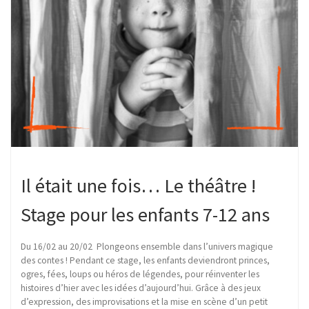
Il était une fois… Le théâtre !
Stage pour les enfants 7-12 ans
Du 16/02 au 20/02 Plongeons ensemble dans l’univers magique
des contes ! Pendant ce stage, les enfants deviendront princes,
ogres, fées, loups ou héros de légendes, pour réinventer les
histoires d’hier avec les idées d’aujourd’hui. Grâce à des jeux
d’expression, des improvisations et la mise en scène d’un petit