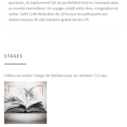
spectacle, ils exploreront l’art du jeu théâtral tout en s’amusant dans
un monde merveilleux. Un voyage créatif entre rêve, imagination et
scène. Tarifs 110€ Réduction de 10% pour les participants aux
ateliers Horaire 9h-16h Garderie gratuit de 8h-17h
STAGES
Fables en scène ! Stage de théâtre pour les enfants 7-12 ans