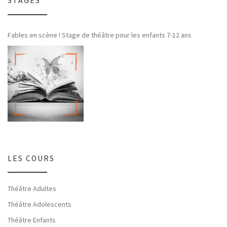
STAGES
Fables en scène ! Stage de théâtre pour les enfants 7-12 ans
LES COURS
Théâtre Adultes
Théâtre Adolescents
Théâtre Enfants