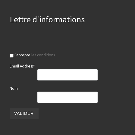
Lettre d'informations
J'accepte
les conditions
Email Address*
Nom